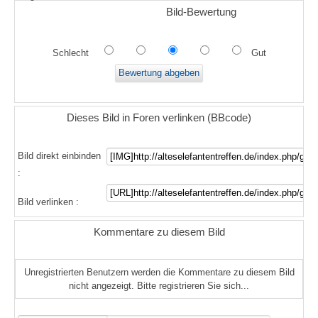
Bild-Bewertung
Schlecht
Gut
Dieses Bild in Foren verlinken (BBcode)
Bild direkt einbinden
:
Bild verlinken :
Kommentare zu diesem Bild
Unregistrierten Benutzern werden die Kommentare zu diesem Bild
nicht angezeigt. Bitte registrieren Sie sich...