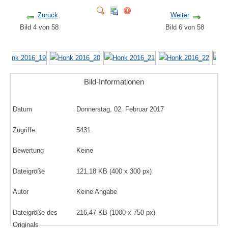
Zurück
Weiter
Bild 4 von 58
Bild 6 von 58
Bild-Informationen
Datum
Donnerstag, 02. Februar 2017
Zugriffe
5431
Bewertung
Keine
Dateigröße
121,18 KB (400 x 300 px)
Autor
Keine Angabe
Dateigröße des
216,47 KB (1000 x 750 px)
Originals