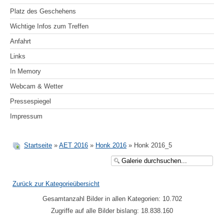
Platz des Geschehens
Wichtige Infos zum Treffen
Anfahrt
Links
In Memory
Webcam & Wetter
Pressespiegel
Impressum
Startseite
»
AET 2016
»
Honk 2016
» Honk 2016_5
Zurück zur Kategorieübersicht
Gesamtanzahl Bilder in allen Kategorien: 10.702
Zugriffe auf alle Bilder bislang: 18.838.160