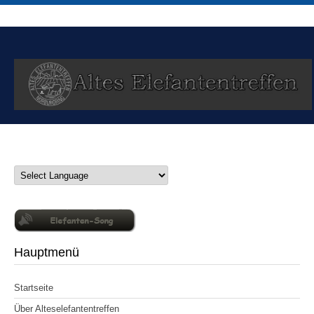
Hauptmenü
Startseite
Über Alteselefantentreffen