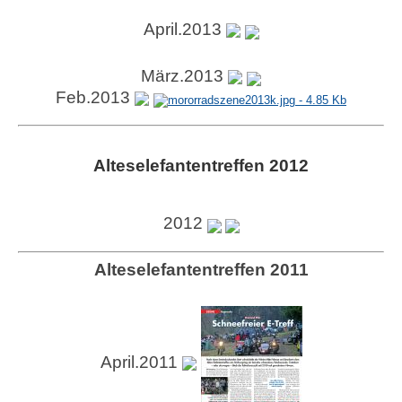
April.2013
März.2013
Feb.2013
Alteselefantentreffen 2012
2012
Alteselefantentreffen 2011
April.2011