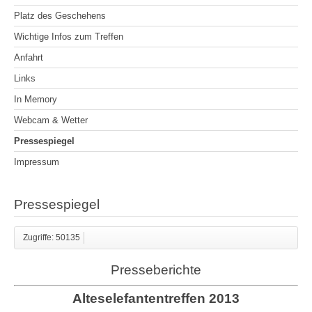
Platz des Geschehens
Wichtige Infos zum Treffen
Anfahrt
Links
In Memory
Webcam & Wetter
Pressespiegel
Impressum
Pressespiegel
Zugriffe: 50135
Presseberichte
Alteselefantentreffen 2013