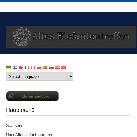
Hauptmenü
Startseite
Über Alteselefantentreffen