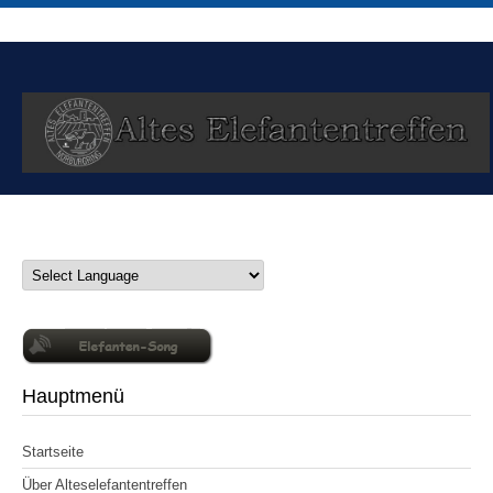
Hauptmenü
Startseite
Über Alteselefantentreffen