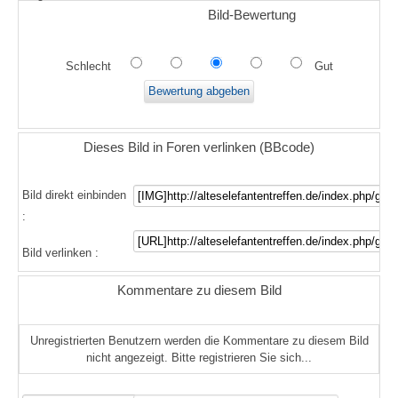
Bild-Bewertung
Schlecht
Gut
Dieses Bild in Foren verlinken (BBcode)
Bild direkt einbinden
:
Bild verlinken :
Kommentare zu diesem Bild
Unregistrierten Benutzern werden die Kommentare zu diesem Bild
nicht angezeigt. Bitte registrieren Sie sich...