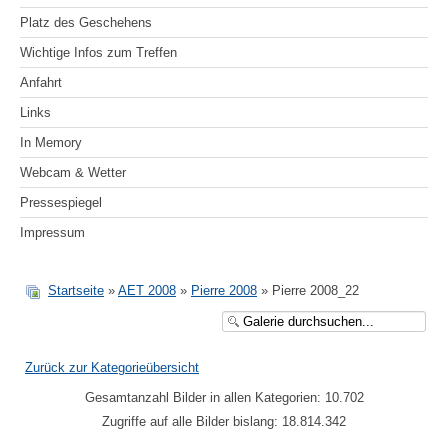
Platz des Geschehens
Wichtige Infos zum Treffen
Anfahrt
Links
In Memory
Webcam & Wetter
Pressespiegel
Impressum
Startseite
»
AET 2008
»
Pierre 2008
» Pierre 2008_22
Zurück zur Kategorieübersicht
Gesamtanzahl Bilder in allen Kategorien: 10.702
Zugriffe auf alle Bilder bislang: 18.814.342