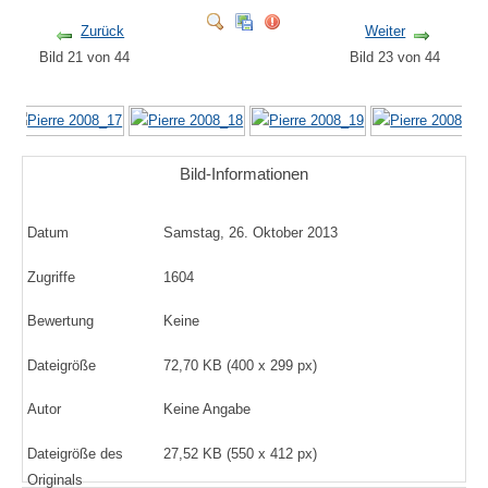
Zurück
Weiter
Bild 21 von 44
Bild 23 von 44
Bild-Informationen
Datum
Samstag, 26. Oktober 2013
Zugriffe
1604
Bewertung
Keine
Dateigröße
72,70 KB (400 x 299 px)
Autor
Keine Angabe
Dateigröße des
27,52 KB (550 x 412 px)
Originals