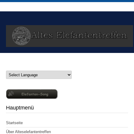
Hauptmenü
Startseite
Über Alteselefantentreffen