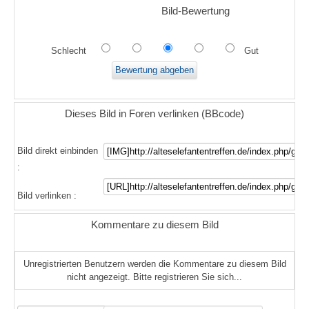
Bild-Bewertung
Schlecht
Gut
Dieses Bild in Foren verlinken (BBcode)
Bild direkt einbinden
:
Bild verlinken :
Kommentare zu diesem Bild
Unregistrierten Benutzern werden die Kommentare zu diesem Bild
nicht angezeigt. Bitte registrieren Sie sich...