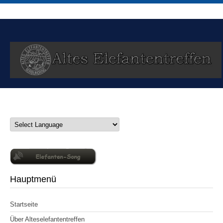
Hauptmenü
Startseite
Über Alteselefantentreffen