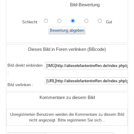
Bild-Bewertung
Schlecht
Gut
Dieses Bild in Foren verlinken (BBcode)
Bild direkt einbinden
:
Bild verlinken :
Kommentare zu diesem Bild
Unregistrierten Benutzern werden die Kommentare zu diesem Bild
nicht angezeigt. Bitte registrieren Sie sich...