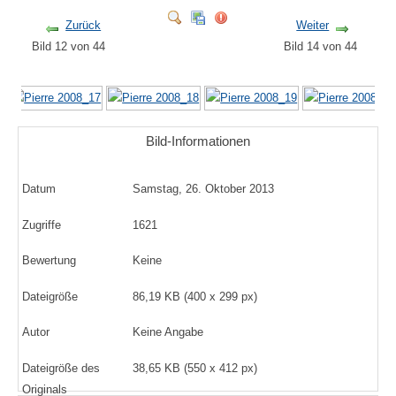
Zurück
Weiter
Bild 12 von 44
Bild 14 von 44
Bild-Informationen
Datum
Samstag, 26. Oktober 2013
Zugriffe
1621
Bewertung
Keine
Dateigröße
86,19 KB (400 x 299 px)
Autor
Keine Angabe
Dateigröße des
38,65 KB (550 x 412 px)
Originals