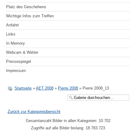
Platz des Geschehens
Wichtige Infos zum Treffen
Anfahrt
Links
In Memory
Webcam & Wetter
Pressespiegel
Impressum
Startseite
»
AET 2008
»
Pierre 2008
» Pierre 2008_13
Zurück zur Kategorieübersicht
Gesamtanzahl Bilder in allen Kategorien: 10.702
Zugriffe auf alle Bilder bislang: 18.783.723