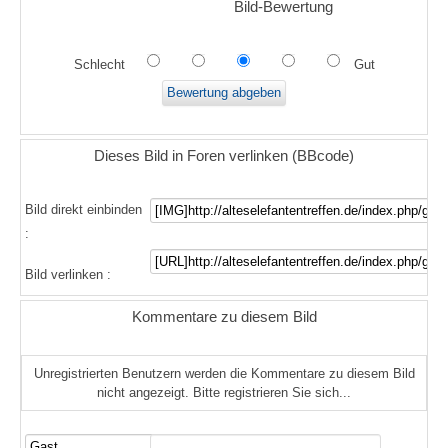
Bild-Bewertung
Schlecht
Gut
Dieses Bild in Foren verlinken (BBcode)
Bild direkt einbinden
:
Bild verlinken :
Kommentare zu diesem Bild
Unregistrierten Benutzern werden die Kommentare zu diesem Bild
nicht angezeigt. Bitte registrieren Sie sich...