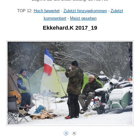
TOP 12:
Hoch bewertet
-
Zuletzt hinzugekommen
-
Zuletzt
kommentiert
-
Meist gesehen
Ekkehard.K 2017_19