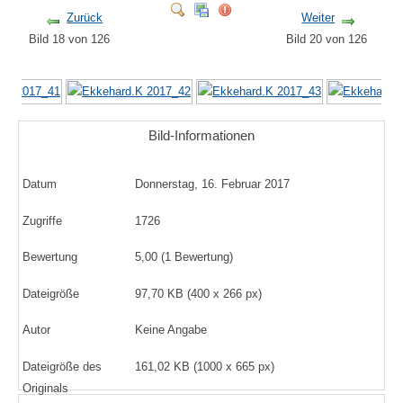
Zurück
Weiter
Bild 18 von 126
Bild 20 von 126
Bild-Informationen
Datum
Donnerstag, 16. Februar 2017
Zugriffe
1726
Bewertung
5,00 (1 Bewertung)
Dateigröße
97,70 KB (400 x 266 px)
Autor
Keine Angabe
Dateigröße des
161,02 KB (1000 x 665 px)
Originals