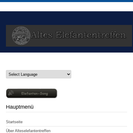
Hauptmenü
Startseite
Über Alteselefantentreffen