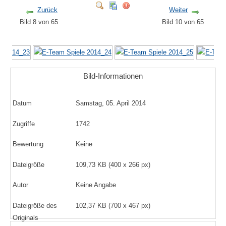
Zurück
Weiter
Bild 8 von 65
Bild 10 von 65
Bild-Informationen
Datum
Samstag, 05. April 2014
Zugriffe
1742
Bewertung
Keine
Dateigröße
109,73 KB (400 x 266 px)
Autor
Keine Angabe
Dateigröße des
102,37 KB (700 x 467 px)
Originals