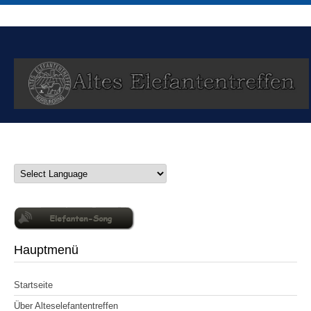
Hauptmenü
Startseite
Über Alteselefantentreffen