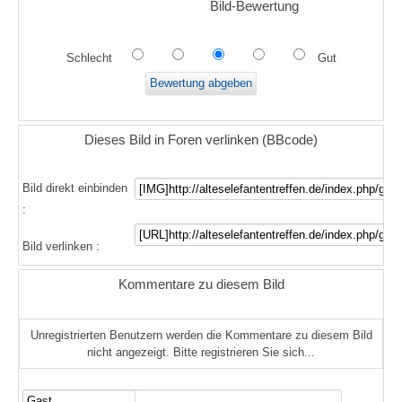
Bild-Bewertung
Schlecht
Gut
Dieses Bild in Foren verlinken (BBcode)
Bild direkt einbinden
:
Bild verlinken :
Kommentare zu diesem Bild
Unregistrierten Benutzern werden die Kommentare zu diesem Bild
nicht angezeigt. Bitte registrieren Sie sich...