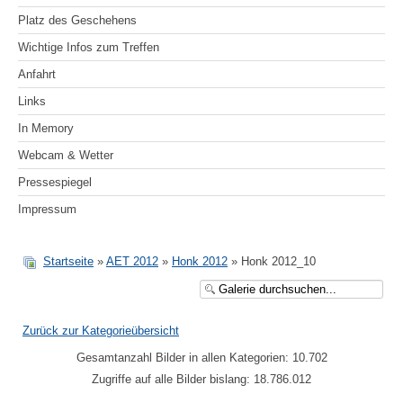
Platz des Geschehens
Wichtige Infos zum Treffen
Anfahrt
Links
In Memory
Webcam & Wetter
Pressespiegel
Impressum
Startseite
»
AET 2012
»
Honk 2012
» Honk 2012_10
Zurück zur Kategorieübersicht
Gesamtanzahl Bilder in allen Kategorien: 10.702
Zugriffe auf alle Bilder bislang: 18.786.012