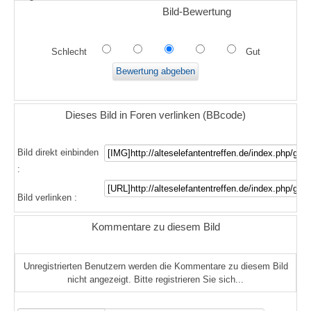
Bild-Bewertung
Schlecht
Gut
Dieses Bild in Foren verlinken (BBcode)
Bild direkt einbinden
:
Bild verlinken :
Kommentare zu diesem Bild
Unregistrierten Benutzern werden die Kommentare zu diesem Bild
nicht angezeigt. Bitte registrieren Sie sich...