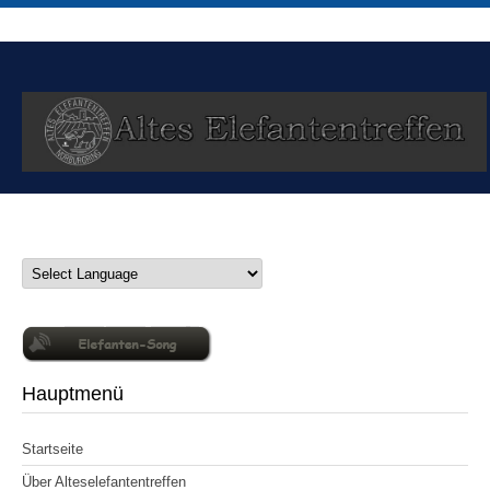
Hauptmenü
Startseite
Über Alteselefantentreffen