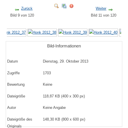
Zurück
Weiter
Bild 9 von 120
Bild 11 von 120
Bild-Informationen
Datum
Dienstag, 29. Oktober 2013
Zugriffe
1703
Bewertung
Keine
Dateigröße
118,87 KB (400 x 300 px)
Autor
Keine Angabe
Dateigröße des
148,30 KB (800 x 600 px)
Originals