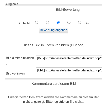
Originals
Bild-Bewertung
Schlecht
Gut
Dieses Bild in Foren verlinken (BBcode)
Bild direkt einbinden
:
Bild verlinken :
Kommentare zu diesem Bild
Unregistrierten Benutzern werden die Kommentare zu diesem Bild
nicht angezeigt. Bitte registrieren Sie sich...