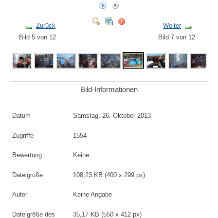
Zurück
Weiter
Bild 5 von 12
Bild 7 von 12
Bild-Informationen
Datum
Samstag, 26. Oktober 2013
Zugriffe
1554
Bewertung
Keine
Dateigröße
108,23 KB (400 x 299 px)
Autor
Keine Angabe
Dateigröße des
35,17 KB (550 x 412 px)