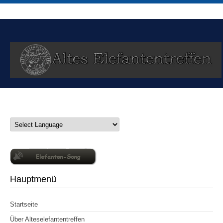
Hauptmenü
Startseite
Über Alteselefantentreffen