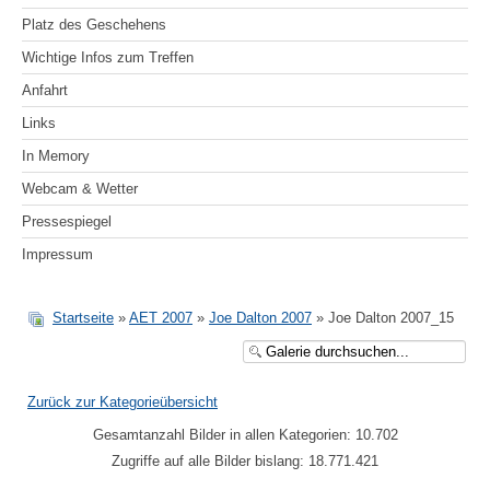
Platz des Geschehens
Wichtige Infos zum Treffen
Anfahrt
Links
In Memory
Webcam & Wetter
Pressespiegel
Impressum
Startseite
»
AET 2007
»
Joe Dalton 2007
» Joe Dalton 2007_15
Zurück zur Kategorieübersicht
Gesamtanzahl Bilder in allen Kategorien: 10.702
Zugriffe auf alle Bilder bislang: 18.771.421