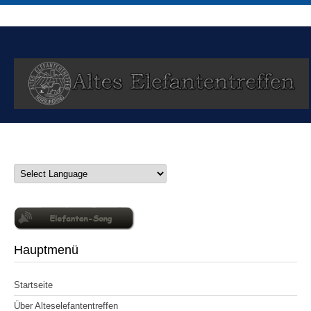
Hauptmenü
Startseite
Über Alteselefantentreffen