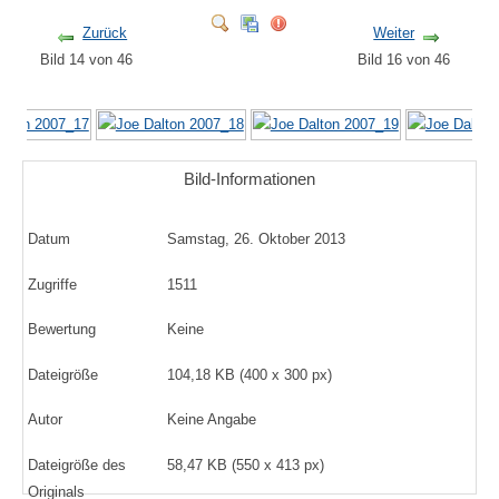
Zurück
Weiter
Bild 14 von 46
Bild 16 von 46
Bild-Informationen
Datum
Samstag, 26. Oktober 2013
Zugriffe
1511
Bewertung
Keine
Dateigröße
104,18 KB (400 x 300 px)
Autor
Keine Angabe
Dateigröße des
58,47 KB (550 x 413 px)
Originals