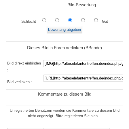
Bild-Bewertung
Schlecht
Gut
Dieses Bild in Foren verlinken (BBcode)
Bild direkt einbinden
:
Bild verlinken :
Kommentare zu diesem Bild
Unregistrierten Benutzern werden die Kommentare zu diesem Bild
nicht angezeigt. Bitte registrieren Sie sich...