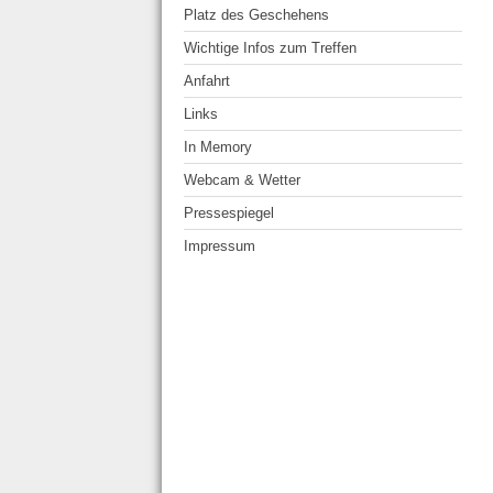
Platz des Geschehens
Wichtige Infos zum Treffen
Anfahrt
Links
In Memory
Webcam & Wetter
Pressespiegel
Impressum