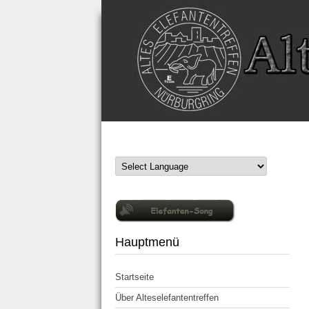
Hauptmenü
Startseite
Über Alteselefantentreffen