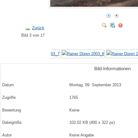
Zurück
Bild 3 von 17
Bild-Informationen
Datum
Montag, 09. September 2013
Zugriffe
1765
Bewertung
Keine
Dateigröße
102,02 KB (400 x 322 px)
Autor
Keine Angabe