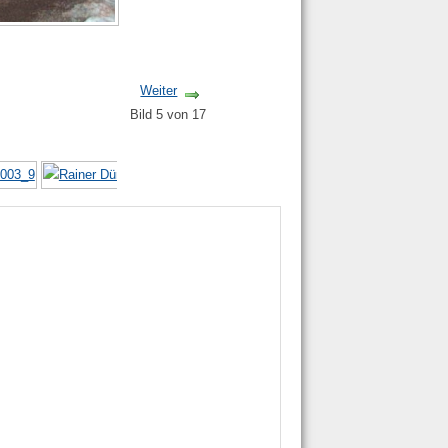
Weiter
Bild 5 von 17