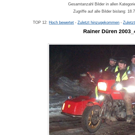
Gesamtanzahl Bilder in allen Kategori
Zugriffe auf alle Bilder bislang: 18
TOP 12:
Hoch bewertet
-
Zuletzt hinzugekommen
-
Zuletz
Rainer Düren 2003_